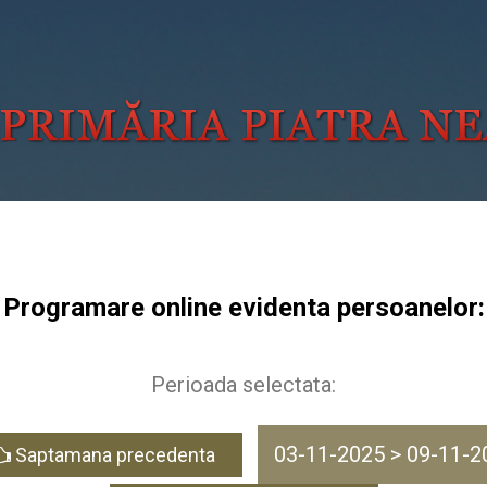
Programare online evidenta persoanelor:
Perioada selectata:
03-11-2025 > 09-11-2
Saptamana precedenta