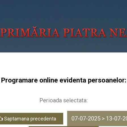
Programare online evidenta persoanelor:
Perioada selectata:
07-07-2025 > 13-07-2
Saptamana precedenta