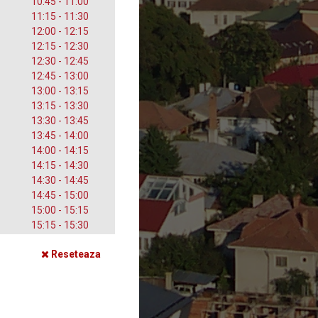
10:45 - 11:00
11:15 - 11:30
12:00 - 12:15
12:15 - 12:30
12:30 - 12:45
12:45 - 13:00
13:00 - 13:15
13:15 - 13:30
13:30 - 13:45
13:45 - 14:00
14:00 - 14:15
14:15 - 14:30
14:30 - 14:45
14:45 - 15:00
15:00 - 15:15
15:15 - 15:30
Reseteaza