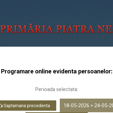
Programare online evidenta persoanelor:
Perioada selectata:
18-05-2026 > 24-05-2
Saptamana precedenta